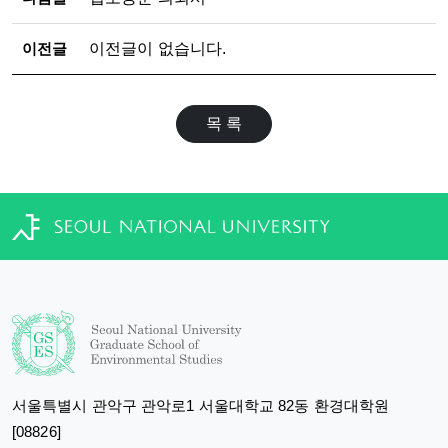
이전글
이전글이 없습니다.
목 록
서울특별시 관악구 관악로1 서울대학교 82동 환경대학원
[08826]