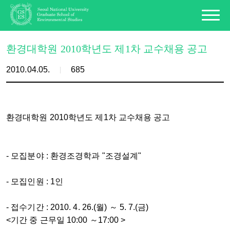
환경대학원 2010학년도 제1차 교수채용 공고
2010.04.05.
685
환경대학원 2010학년도 제1차 교수채용 공고
- 모집분야 : 환경조경학과 "조경설계"
- 모집인원 : 1인
- 접수기간 : 2010. 4. 26.(월) ～ 5. 7.(금)
<기간 중 근무일 10:00 ～17:00 >