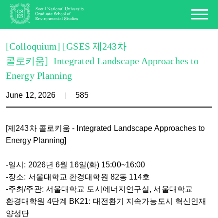
[Colloquium] [GSES 제243차
콜로키움] Integrated Landscape Approaches to
Energy Planning
June 12, 2026
585
[제243차 콜로키움 - Integrated Landscape Approaches to
Energy Planning]
-일시: 2026년 6월 16일(화) 15:00~16:00
-장소: 서울대학교 환경대학원 82동 114호
-주최/주관: 서울대학교 도시에너지연구실, 서울대학교
환경대학원 4단계 BK21: 대전환기 지속가능도시 혁신인재
양성단