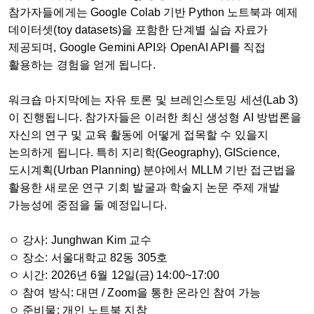
참가자들에게는 Google Colab 기반 Python 노트북과 예제
데이터셋(toy datasets)을 포함한 단계별 실습 자료가
제공되며, Google Gemini API와 OpenAI API를 직접
활용하는 경험을 얻게 됩니다.
워크숍 마지막에는 자유 토론 및 브레인스토밍 세션(Lab 3)
이 진행됩니다. 참가자들은 이러한 최신 생성형 AI 방법론을
자신의 연구 및 교육 활동에 어떻게 접목할 수 있을지
논의하게 됩니다. 특히 지리학(Geography), GIScience,
도시계획(Urban Planning) 분야에서 MLLM 기반 접근법을
활용한 새로운 연구 기회 발굴과 학술지 논문 주제 개발
가능성에 중점을 둘 예정입니다.
ㅇ 강사: Junghwan Kim 교수
ㅇ 장소: 서울대학교 82동 305호
ㅇ 시간: 2026년 6월 12일(금) 14:00~17:00
ㅇ 참여 방식: 대면 / Zoom을 통한 온라인 참여 가능
ㅇ 준비물: 개인 노트북 지참