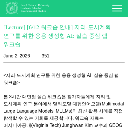
[Lecture] [6/12 워크숍 안내] 지리·도시계획
연구를 위한 응용 생성형 AI: 실습 중심 랩
워크숍
June 2, 2026
351
<지리·도시계획 연구를 위한 응용 생성형 AI: 실습 중심 랩
워크숍>
본 3시간 대면형 실습 워크숍은 참가자들에게 지리 및
도시계획 연구 분야에서 멀티모달 대형언어모델(Multimodal
Large Language Models, MLLMs)의 최신 활용 사례를 직접
탐색할 수 있는 기회를 제공합니다. 워크숍 자료는
버지니아공대(Virginia Tech) Junghwan Kim 교수의 GEOG