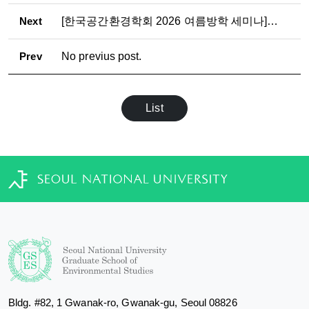
Next
[한국공간환경학회 2026 여름방학 세미나] 누구의 공간인가: 공공공간을 둘러싼 비판적 도시연구
Prev
No previus post.
List
Bldg. #82, 1 Gwanak-ro, Gwanak-gu, Seoul 08826