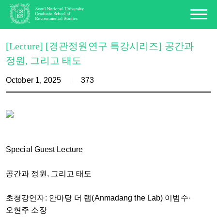
[Lecture] [경관정원연구 특강시리즈] 공간과
정원, 그리고 태도
October 1, 2025
373
Special Guest Lecture
공간과 정원, 그리고 태도
초청강연자: 안마당 더 랩(Anmadang the Lab) 이범수·
오현주 소장