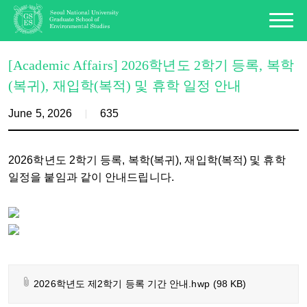
[Academic Affairs] 2026학년도 2학기 등록, 복학
(복귀), 재입학(복적) 및 휴학 일정 안내
June 5, 2026
635
2026학년도 2학기 등록, 복학(복귀), 재입학(복적) 및 휴학
일정을 붙임과 같이 안내드립니다.
2026학년도 제2학기 등록 기간 안내.hwp
(98 KB)