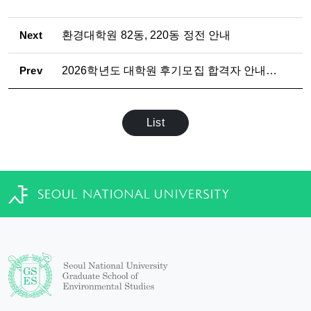
Next
환경대학원 82동, 220동 정전 안내
Prev
2026학년도 대학원 후기모집 합격자 안내사항
List