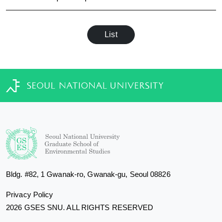
List
Bldg. #82, 1 Gwanak-ro, Gwanak-gu, Seoul 08826
Privacy Policy
2026 GSES SNU. ALL RIGHTS RESERVED