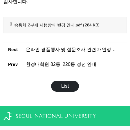
감사합니다.
승용차 2부제 시행방식 변경 안내.pdf
(284 KB)
Next
온라인 경품행사 및 설문조사 관련 개인정보 보호 유의사항 안내
Prev
환경대학원 82동, 220동 정전 안내
List