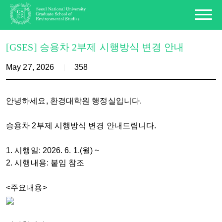
[GSES] 승용차 2부제 시행방식 변경 안내
May 27, 2026
358
안녕하세요, 환경대학원 행정실입니다.
승용차 2부제 시행방식 변경 안내드립니다.
1. 시행일: 2026. 6. 1.(월) ~
2. 시행내용: 붙임 참조
<주요내용>