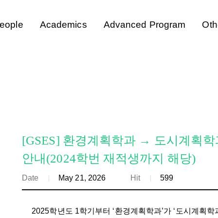
eople
Academics
Advanced Program
Oth
[GSES] 환경계획학과 → 도시계획학
안내(2024학번 재적생까지 해당)
Date
May 21, 2026
Hit
599
2025학년도 1학기부터 ‘환경계획학과’가 ‘도시계획학