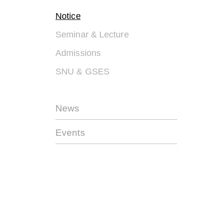
Notice
Seminar & Lecture
Admissions
SNU & GSES
News
Events