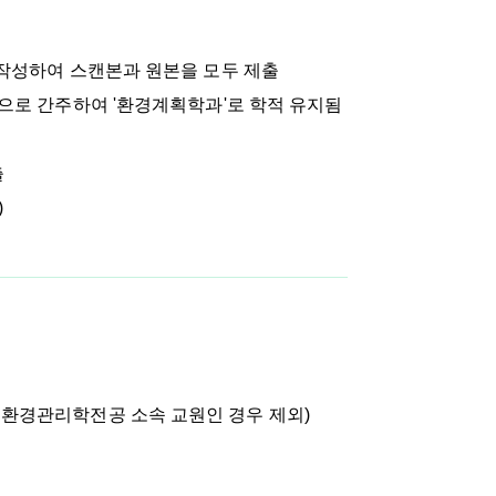
 작성하여 스캔본과 원본을 모두 제출
 간주하여 '환경계획학과'로 학적 유지됨
출
)
 환경관리학전공 소속 교원인 경우 제외)