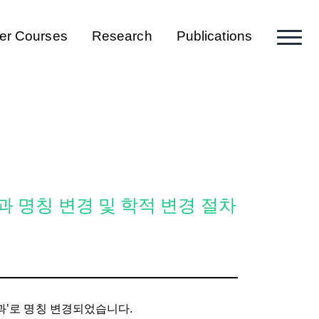
er Courses
Research
Publications
과 명칭 변경 및 학적 변경 절차
과’로 명칭 변경되었습니다.