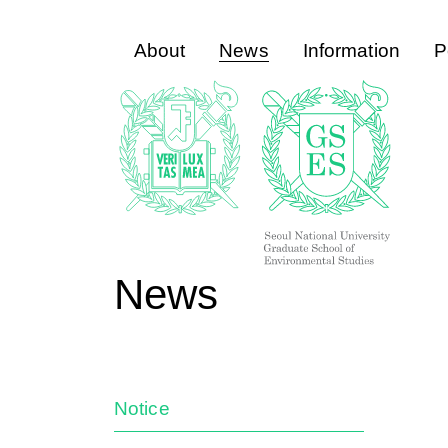
About
News
Information
P
News
Notice