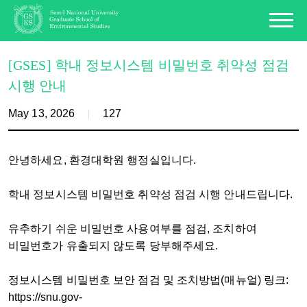
[GSES] 학내 정보시스템 비밀번호 취약성 점검
시행 안내
May 13, 2026
127
안녕하세요, 환경대학원 행정실입니다.
학내 정보시스템 비밀번호 취약성 점검 시행 안내드립니다.
유추하기 쉬운 비밀번호 사용여부를 점검, 조치하여
비밀번호가 유출되지 않도록 당부해주세요.
정보시스템 비밀번호 보안 점검 및 조치방법(매뉴얼) 링크:
https://snu.gov-