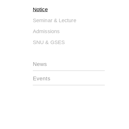
Notice
Seminar & Lecture
Admissions
SNU & GSES
News
Events