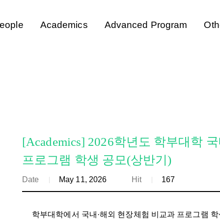
eople
Academics
Advanced Program
Oth
[Academics] 2026학년도 학부대
프로그램 학생 공모(상반기)
Date
May 11, 2026
Hit
167
학부대학에서 국내·해외 현장체험 비교과 프로그램 학