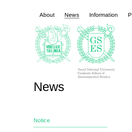
About
News
Information
P
News
Notice