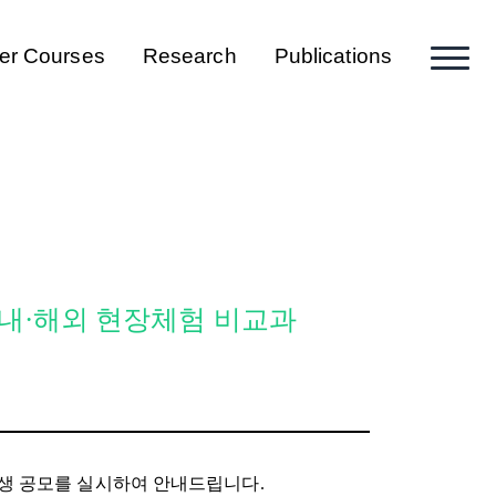
er Courses
Research
Publications
학 국내·해외 현장체험 비교과
생 공모를 실시하여 안내드립니다.