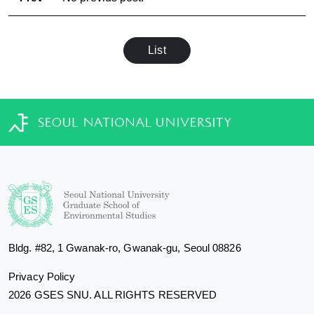
List
Bldg. #82, 1 Gwanak-ro, Gwanak-gu, Seoul 08826
Privacy Policy
2026 GSES SNU. ALL RIGHTS RESERVED