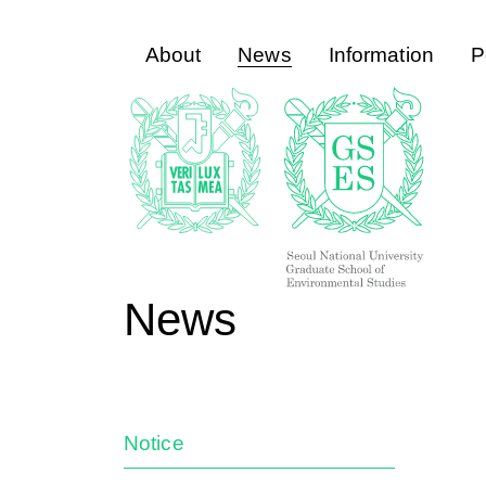
About
News
Information
P
News
Notice