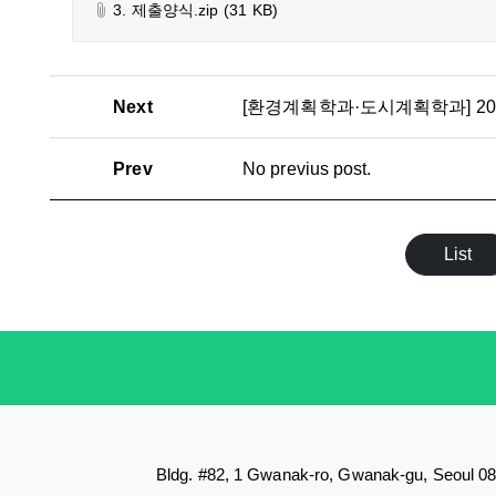
3. 제출양식.zip
(31 KB)
Next
[환경계획학과·도시계획학과] 2
Prev
No previus post.
List
Bldg. #82, 1 Gwanak-ro, Gwanak-gu, Seoul 0