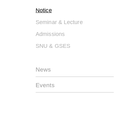
Notice
Seminar & Lecture
Admissions
SNU & GSES
News
Events