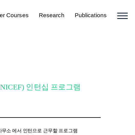
er Courses
Research
Publications
(UNICEF) 인턴십 프로그램
사무소
에서 인턴으로 근무할 프로그램