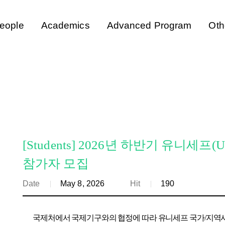
eople
Academics
Advanced Program
Oth
[Students] 2026년 하반기 유니세프
참가자 모집
Date
May 8, 2026
Hit
190
국제처에서 국제기구와의 협정에 따라 유니세프 국가/지역