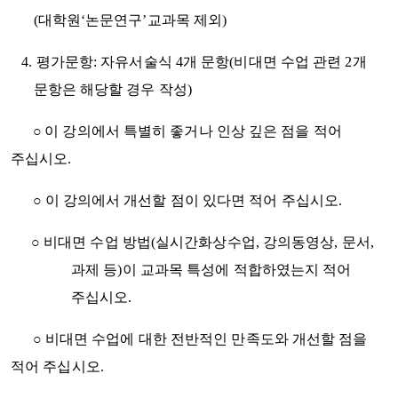
(대학원‘논문연구’교과목 제외)
4. 평가문항: 자유서술식 4개 문항(비대면 수업 관련 2개
문항은 해당할 경우 작성)
○
이 강의에서 특별히 좋거나 인상 깊은 점을 적어
주십시오.
○
이 강의에서 개선할 점이 있다면 적어 주십시오.
○ 비대면 수업 방법(실시간화상수업, 강의동영상, 문서,
과제 등)이 교과목 특성에 적합하였는지 적어
주십시오.
○ 비대면 수업에 대한 전반적인 만족도와 개선할 점을
적어 주십시오.