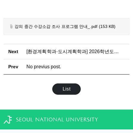
강의 중간 수강소감 조사 프로그램 안내_.pdf
(153 KB)
Next
[환경계획학과·도시계획학과] 2026학년도 2학기
Prev
No previus post.
List