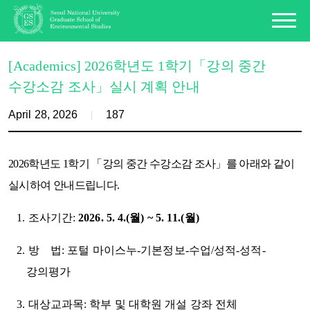
[Academics] 2026학년도 1학기「강의 중간
수강소감 조사」실시 계획 안내
April 28, 2026
187
2026학년도 1학기 「강의 중간 수강소감 조사」를 아래와 같이
실시하여 안내드립니다.
1. 조사기간:
2026. 5. 4.(월) ~ 5. 11.(월)
2. 방 법: 포털 마이스누-기본정보-수업/성적-성적-
강의평가
3. 대상교과목: 학부 및 대학원 개설 강좌 전체