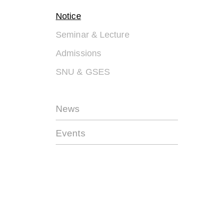
Notice
Seminar & Lecture
Admissions
SNU & GSES
News
Events