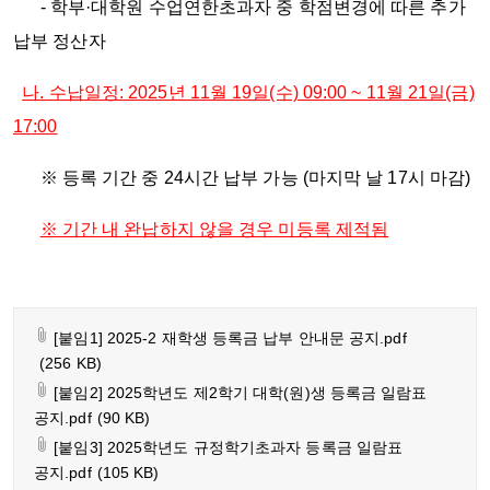
- 학부·대학원 수업연한초과자 중 학점변경에 따른 추가
납부 정산자
나. 수납일정: 2025년 11월 19일(수) 09:00 ~ 11월 21일(금)
17:00
※ 등록 기간 중 24시간 납부 가능 (마지막 날 17시 마감)
※ 기간 내 완납하지 않을 경우 미등록 제적됨
[붙임1] 2025-2 재학생 등록금 납부 안내문 공지.pdf
(256 KB)
[붙임2] 2025학년도 제2학기 대학(원)생 등록금 일람표
공지.pdf
(90 KB)
[붙임3] 2025학년도 규정학기초과자 등록금 일람표
공지.pdf
(105 KB)