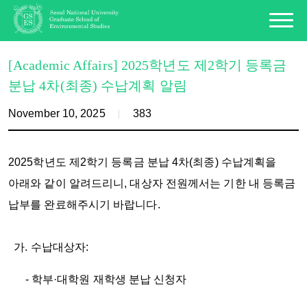
[Academic Affairs] 2025학년도 제2학기 등록금
분납 4차(최종) 수납계획 알림
November 10, 2025
383
2025학년도 제2학기 등록금 분납 4차(최종) 수납계획을
아래와 같이 알려드리니, 대상자 전원께서는 기한 내 등록금
납부를 완료해주시기 바랍니다.
가. 수납대상자:
- 학부·대학원 재학생 분납 신청자