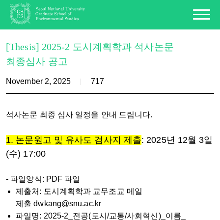
[Thesis] 2025-2 도시계획학과 석사논문
최종심사 공고
November 2, 2025
717
석사논문 최종 심사 일정을 안내 드립니다.
1. 논문원고 및 유사도 검사지 제출
:
2025년 12월 3일
(수) 17:00
-
파일양식: PDF 파일
제출처: 도시계획학과 교무조교 메일
제출
dwkang@snu.ac.kr
파일명: 2025-2_전공(도시/교통/사회혁신)_이름_