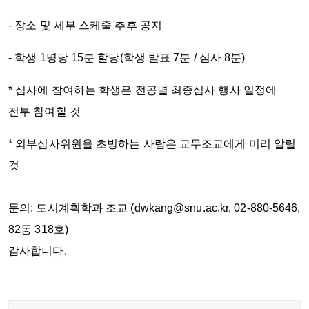
- 장소 및 세부 스케줄 추후 공지
- 학생 1명당 15분 할당(학생 발표 7분 / 심사 8분)
* 심사에 참여하는 학생은 전공별 최종심사 행사 일정에
전부 참여할 것
* 외부심사위원을 초빙하는 사람은 교무조교에게 미리 알릴
것
문의: 도시계획학과 조교 (dwkang@snu.ac.kr, 02-880-5646,
82동 318호)
감사합니다.