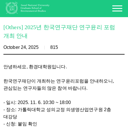
[Others] 2025년 한국연구재단 연구윤리 포럼
개최 안내
October 24, 2025
815
안녕하세요, 환경대학원입니다.
한국연구재단이 개최하는 연구윤리포럼을 안내하오니,
관심있는 연구자들의 많은 참여 바랍니다.
- 일시: 2025. 11. 6. 10:30 ~ 18:00
- 장소: 가톨릭대학교 성의교정 의생명산업연구원 2층
대강당
- 신청: 붙임 확인