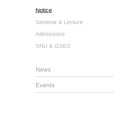
Notice
Seminar & Lecture
Admissions
SNU & GSES
News
Events