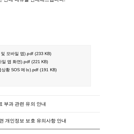
 모바일 앱).pdf
(233 KB)
 앱 화면).pdf
(221 KB)
상황 SOS 메뉴).pdf
(191 KB)
 부과 관련 유의 안내
련 개인정보 보호 유의사항 안내