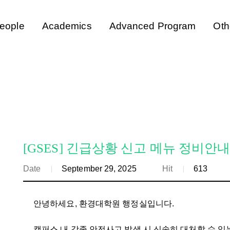
eople
Academics
Advanced Program
Oth
[GSES] 긴급상황 신고 메뉴 정비안
Date
September 29, 2025
Hit
613
안녕하세요, 환경대학원 행정실입니다.
캠퍼스 내 각종 안전사고 발생 시 신속히 대처할 수 