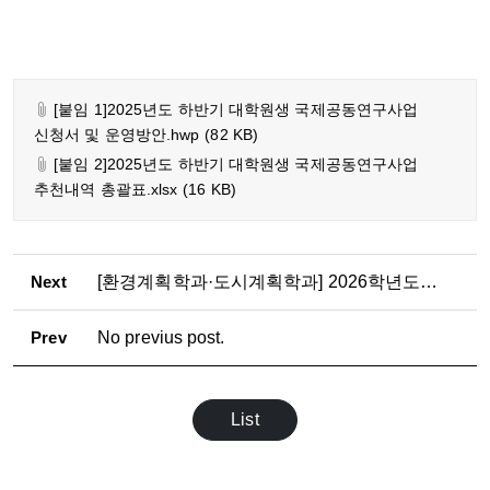
[붙임 1]2025년도 하반기 대학원생 국제공동연구사업
신청서 및 운영방안.hwp
(82 KB)
[붙임 2]2025년도 하반기 대학원생 국제공동연구사업
추천내역 총괄표.xlsx
(16 KB)
Next
[환경계획학과·도시계획학과] 2026학년도 2학기
Prev
No previus post.
List