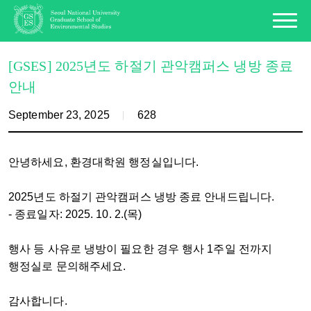
[GSES] 2025년도 하절기 관악캠퍼스 냉방 종료
안내
September 23, 2025
628
안녕하세요, 환경대학원 행정실입니다.
2025년도 하절기 관악캠퍼스 냉방 종료 안내드립니다.
- 종료일자: 2025. 10. 2.(목)
행사 등 사유로 냉방이 필요한 경우 행사 1주일 전까지
행정실로 문의해주세요.
감사합니다.