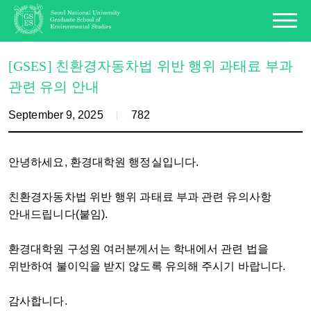
[GSES] 친환경자동차법 위반 행위 과태료 부과
관련 유의 안내
September 9, 2025
782
안녕하세요, 환경대학원 행정실입니다.
친환경자동차법 위반 행위 과태료 부과 관련 유의사항
안내드립니다(붙임).
환경대학원 구성원 여러분께서는 학내에서 관련 법을
위반하여 불이익을 받지 않도록 유의해 주시기 바랍니다.
감사합니다.