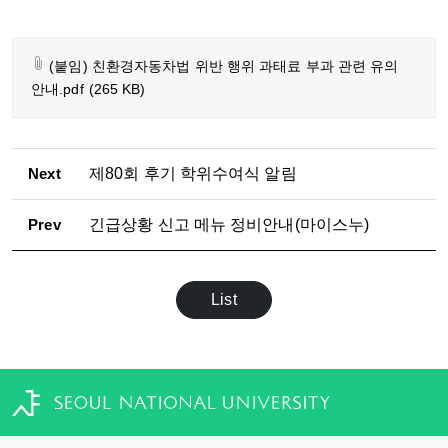
(붙임) 친환경자동차법 위반 행위 과태료 부과 관련 유의
안내.pdf
(265 KB)
Next
제80회 후기 학위수여식 알림
Prev
긴급상황 신고 메뉴 정비안내(마이스누)
List