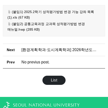
(붙임1) 2025.2학기 성적평가방법 변경 가능 강좌 목록
(1).xls
(67 KB)
(붙임2) 공통교육과정 교과목 성적평가방법 변경
매뉴얼.hwp
(285 KB)
Next
[환경계획학과·도시계획학과] 2026학년도 2학기
Prev
No previus post.
List