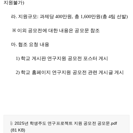
지원불가)
라. 지원규모: 과제당 400만원, 총 1,600만원(총 4팀 선발)
※ 이외 공모전에 대한 내용은 공모문 참조
마. 협조 요청 내용
1) 학교 게시판 연구지원 공모전 포스터 게시
2) 학교 홈페이지 연구지원 공모전 관련 게시글 게시
2025년 학생주도 연구프로젝트 지원 공모전 공모문.pdf
(81 KB)