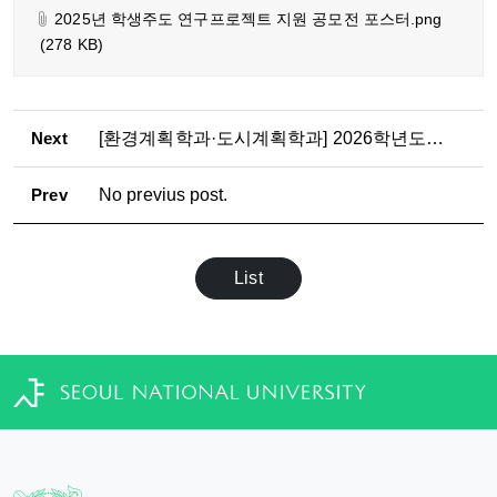
2025년 학생주도 연구프로젝트 지원 공모전 포스터.png
(278 KB)
Next
[환경계획학과·도시계획학과] 2026학년도 2학기
Prev
No previus post.
List