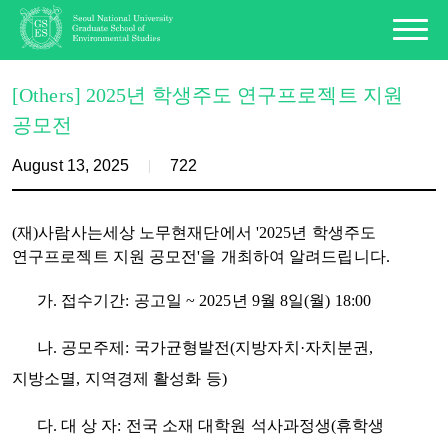
[Others] 2025년 학생주도 연구프로젝트 지원
공모전
August 13, 2025
722
(재)사람사는세상 노무현재단에서 '2025년 학생주도
연구프로젝트 지원 공모전'을 개최하여 알려드립니다.
가. 접수기간: 공고일 ~ 2025년 9월 8일(월) 18:00
나. 공모주제: 국가균형발전(지방자치·자치분권,
지방소멸, 지역경제 활성화 등)
다. 대 상 자: 전국 소재 대학원 석사과정생(휴학생