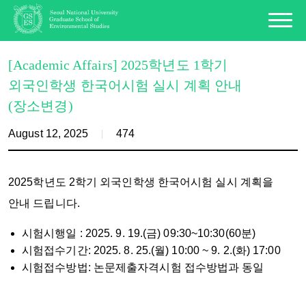
[Academic Affairs] 2025학년도 1학기
외국인학생 한국어시험 실시 계획 안내
(장소변경)
August 12, 2025
474
2025학년도 2학기 외국인학생 한국어시험 실시 계획을
안내 드립니다.
시험시행일 : 2025. 9. 19.(금) 09:30~10:30(60분)
시험접수기간: 2025. 8. 25.(월) 10:00 ~ 9. 2.(화) 17:00
시험접수방법: 논문제출자격시험 접수방법과 동일