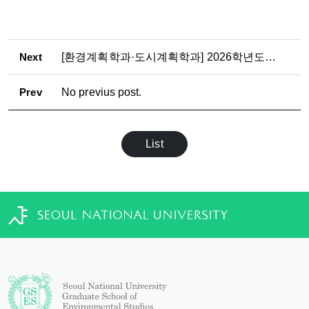
Next
[환경계획학과·도시계획학과] 2026학년도 2학기
Prev
No previus post.
List