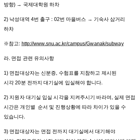
방향) → 국제대학원 하차
2) 낙성대역 4번 출구 : 02번 마을버스 → 기숙사 삼거리
하차
※참고:
http://www.snu.ac.kr/campus/Gwanak/subway
라. 면접 관련 유의사항
1) 면접대상자는 신분증, 수험표를 지참하고 제시된
시각 20분 전까지 대기실에 입실해야 합니다.
2) 지원자 대기실 입실 시각을 지켜주시기 바라며, 실제 면접
시간은 개인별 순서 및 진행상황에 따라 차이가 있을 수
있습니다.
3) 면접대상자는 면접 전까지 대기실에서 대기해야