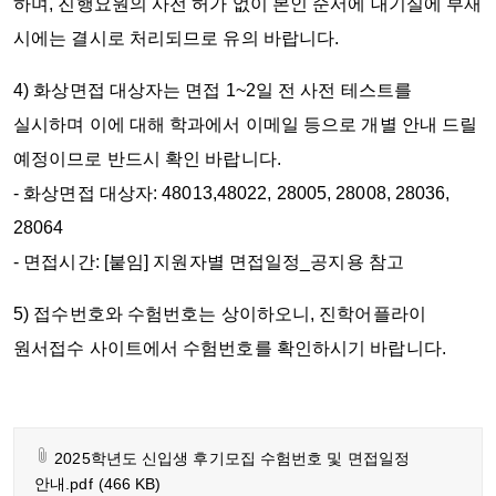
하며, 진행요원의 사전 허가 없이 본인 순서에 대기실에 부재
시에는 결시로 처리되므로 유의 바랍니다.
4) 화상면접 대상자는 면접 1~2일 전 사전 테스트를
실시하며 이에 대해 학과에서 이메일 등으로 개별 안내 드릴
예정이므로 반드시 확인 바랍니다.
- 화상면접 대상자: 48013,48022, 28005, 28008, 28036,
28064
- 면접시간: [붙임] 지원자별 면접일정_공지용 참고
5) 접수번호와 수험번호는 상이하오니, 진학어플라이
원서접수 사이트에서 수험번호를 확인하시기 바랍니다.
2025학년도 신입생 후기모집 수험번호 및 면접일정
안내.pdf
(466 KB)