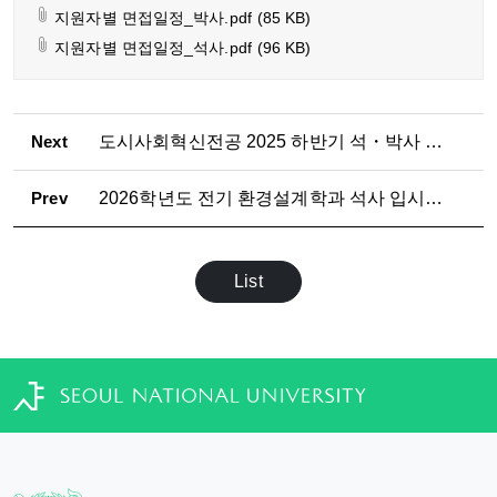
지원자별 면접일정_박사.pdf
(85 KB)
지원자별 면접일정_석사.pdf
(96 KB)
Next
도시사회혁신전공 2025 하반기 석・박사 모집 오픈하우스
Prev
2026학년도 전기 환경설계학과 석사 입시설명회
List