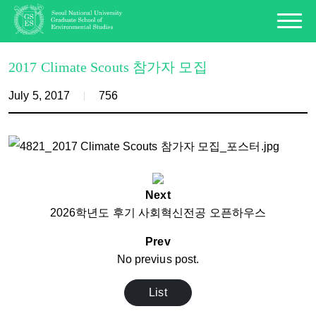
2017 Climate Scouts 참가자 모집
July 5, 2017
756
Next
2026학년도 후기 사회혁신전공 오픈하우스
Prev
No previus post.
List